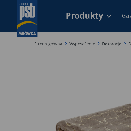
Produkty
Gaz
Strona główna
Wyposażenie
Dekoracje
D