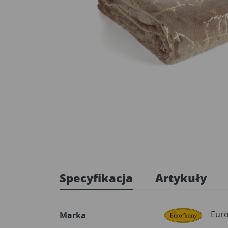
Specyfikacja
Artykuły
Euro
Marka