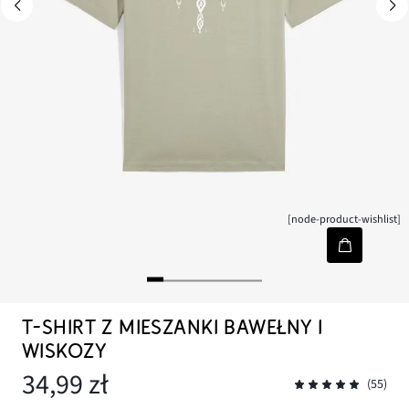
[node-product-wishlist]
T-SHIRT Z MIESZANKI BAWEŁNY I
WISKOZY
34,99 zł
(55)