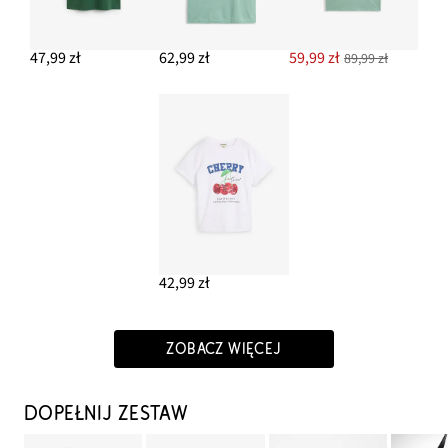
47,99 zł
62,99 zł
59,99 zł
89,99 zł
42,99 zł
ZOBACZ WIĘCEJ
DOPEŁNIJ ZESTAW