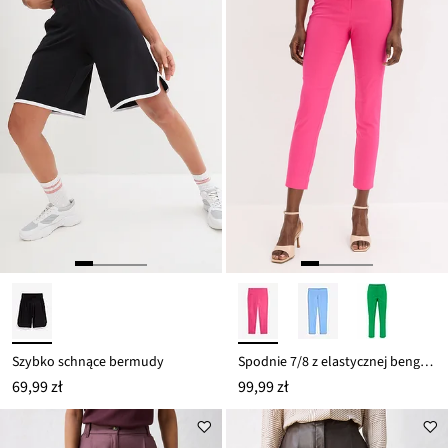
Szybko schnące bermudy
Spodnie 7/8 z elastycznej bengaliny
69,99 zł
99,99 zł