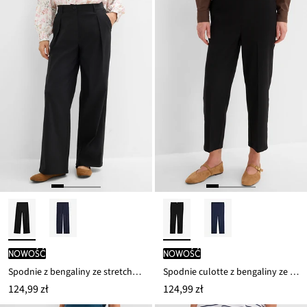
nowość
nowość
Spodnie z bengaliny ze stretchem, z zakładką
Spodnie culotte z bengaliny ze stretchem
124,99 zł
124,99 zł