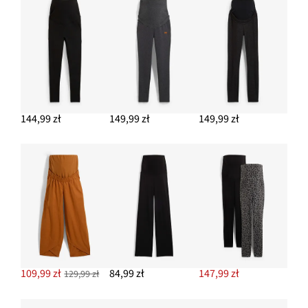
144,99 zł
149,99 zł
149,99 zł
109,99 zł
84,99 zł
147,99 zł
129,99 zł