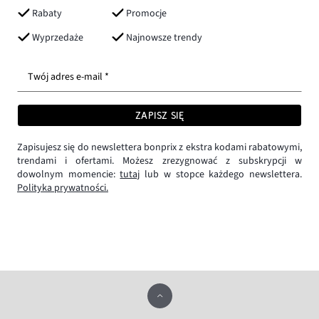
Rabaty
Promocje
Wyprzedaże
Najnowsze trendy
Twój adres e-mail *
ZAPISZ SIĘ
Zapisujesz się do newslettera bonprix z ekstra kodami rabatowymi,
trendami i ofertami. Możesz zrezygnować z subskrypcji w
dowolnym momencie:
tutaj
lub w stopce każdego newslettera.
Polityka prywatności.