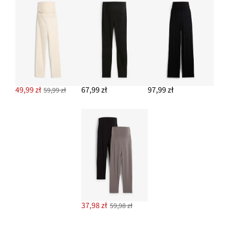
49,99 zł
67,99 zł
97,99 zł
59,99 zł
37,98 zł
59,98 zł