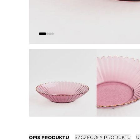
OPIS PRODUKTU
SZCZEGÓŁY PRODUKTU
U