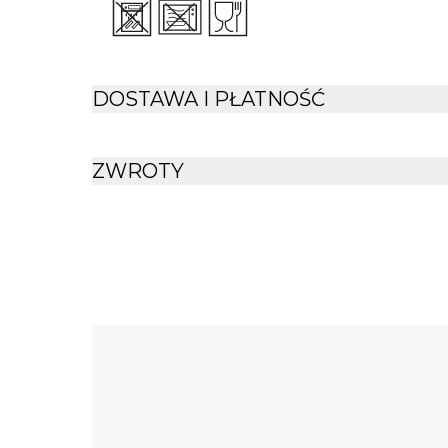
DOSTAWA I PŁATNOŚĆ
ZWROTY