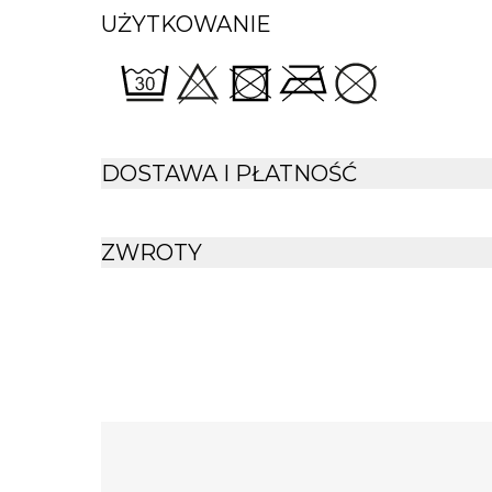
UŻYTKOWANIE
DOSTAWA I PŁATNOŚĆ
ZWROTY