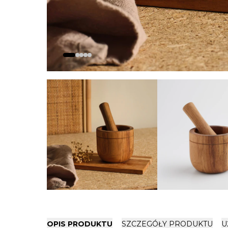
OPIS PRODUKTU
SZCZEGÓŁY PRODUKTU
U