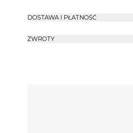
DOSTAWA I PŁATNOŚĆ
ZWROTY