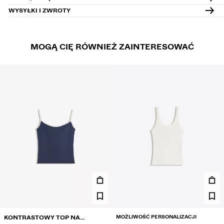
WYSYŁKI I ZWROTY
MOGĄ CIĘ RÓWNIEŻ ZAINTERESOWAĆ
MOŻLIWOŚĆ PERSONALIZACJI
KONTRASTOWY TOP NA