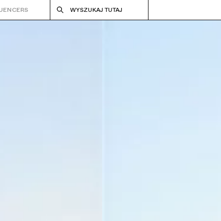
LUENCERS
WYSZUKAJ TUTAJ