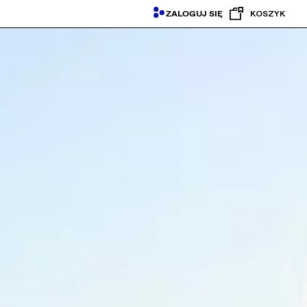
ZALOGUJ SIĘ
KOSZYK