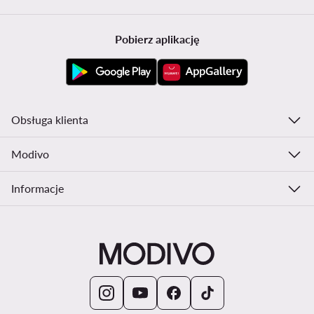
Pobierz aplikację
Obsługa klienta
Modivo
Informacje