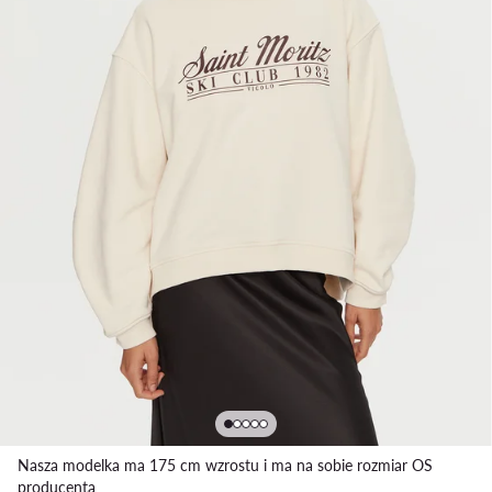
Nasza modelka ma 175 cm wzrostu i ma na sobie rozmiar OS
producenta