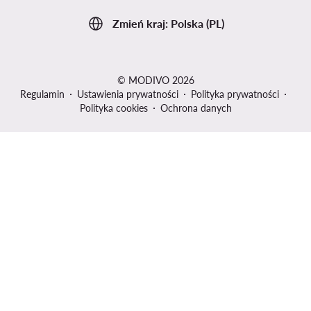
Zmień kraj: Polska (PL)
© MODIVO 2026
Regulamin
Ustawienia prywatności
Polityka prywatności
Polityka cookies
Ochrona danych