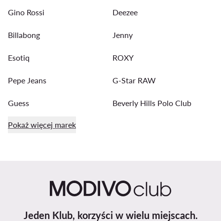
Gino Rossi
Deezee
Billabong
Jenny
Esotiq
ROXY
Pepe Jeans
G-Star RAW
Guess
Beverly Hills Polo Club
Pokaż więcej marek
Jeden Klub, korzyści w wielu miejscach.