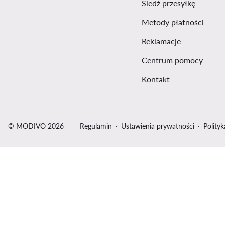
Śledź przesyłkę
Metody płatności
Reklamacje
Centrum pomocy
Kontakt
© MODIVO 2026
Regulamin
Ustawienia prywatności
Polity