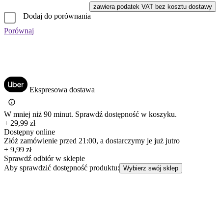
zawiera podatek VAT bez kosztu dostawy
Dodaj do porównania
Porównaj
Ekspresowa dostawa
W mniej niż 90 minut. Sprawdź dostępność w koszyku.
+ 29,99 zł
Dostępny online
Złóż zamówienie przed 21:00, a dostarczymy je już jutro
+ 9,99 zł
Sprawdź odbiór w sklepie
Aby sprawdzić dostępność produktu:
Wybierz swój sklep