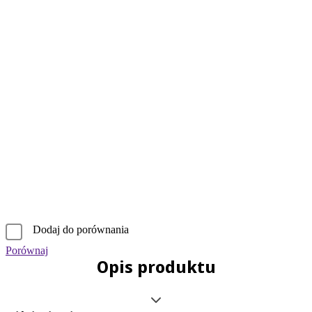
Dodaj do porównania
Porównaj
Opis produktu