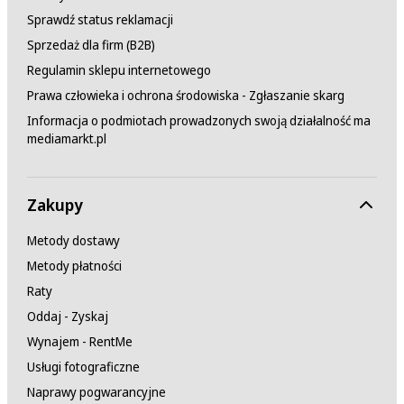
Sprawdź status reklamacji
Sprzedaż dla firm (B2B)
Regulamin sklepu internetowego
Prawa człowieka i ochrona środowiska - Zgłaszanie skarg
Informacja o podmiotach prowadzonych swoją działalność ma
mediamarkt.pl
Zakupy
Metody dostawy
Metody płatności
Raty
Oddaj - Zyskaj
Wynajem - RentMe
Usługi fotograficzne
Naprawy pogwarancyjne