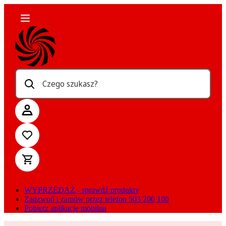
Czego szukasz?
WYPRZEDAŻ - sprawdź produkty
Zadzwoń i zamów przez telefon 503 200 100
Pobierz aplikację mobilną