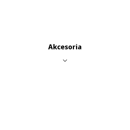
Akcesoria