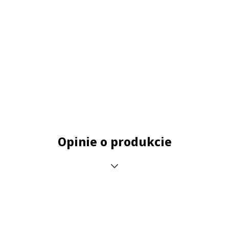
Opinie o produkcie