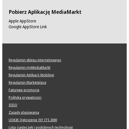
Pobierz Aplikację MediaMarkt
Apple AppStore
Google AppStore Link
Regulamin sklepu internetowego
Regulamin myMediaMarkt
Regulamin Aplikacji Mobilnej
Regulamin Marketplace
Fałszywe promocje
Polityka prywatności
IODO
Zasady plasowania
UOKIK Ogłoszenie ISY ITS 2000
Lista ciasteczek i podobnych technologii