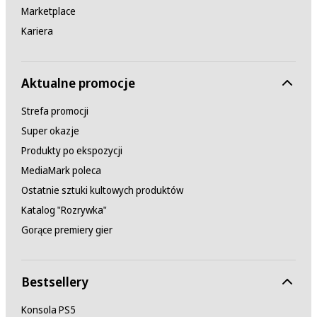
Marketplace
Kariera
Aktualne promocje
Strefa promocji
Super okazje
Produkty po ekspozycji
MediaMark poleca
Ostatnie sztuki kultowych produktów
Katalog "Rozrywka"
Gorące premiery gier
Bestsellery
Konsola PS5