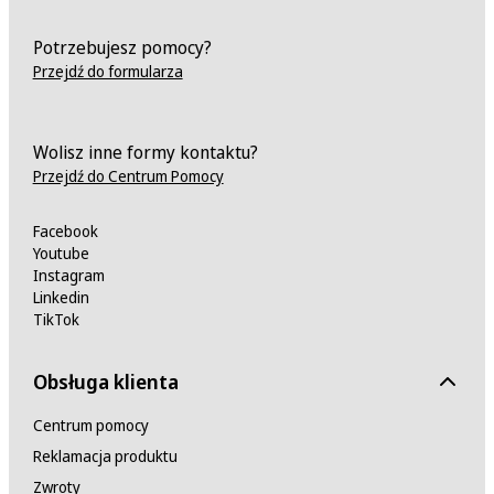
Potrzebujesz pomocy?
Przejdź do formularza
Wolisz inne formy kontaktu?
Przejdź do Centrum Pomocy
Facebook
Youtube
Instagram
Linkedin
TikTok
Obsługa klienta
Centrum pomocy
Reklamacja produktu
Zwroty