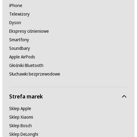
iPhone
Telewizory
Dyson
Ekspresy ciśnieniowe
Smartfony
Soundbary
Apple AirPods
Głośniki Bluetooth
Słuchawki bezprzewodowe
Strefa marek
Sklep Apple
Sklep Xiaomi
Sklep Bosch
Sklep DeLonghi