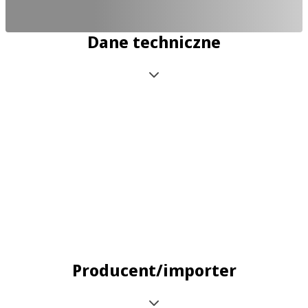
Dane techniczne
Producent/importer