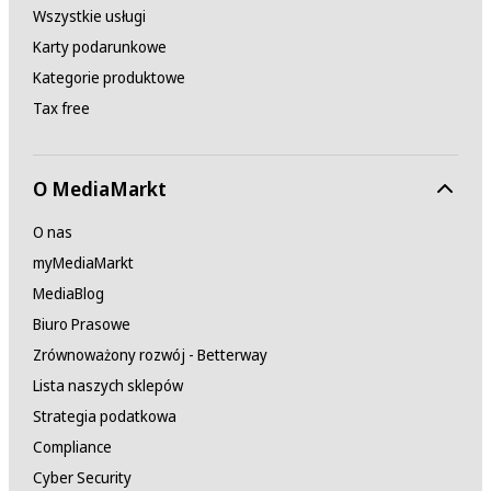
Wszystkie usługi
Karty podarunkowe
Kategorie produktowe
Tax free
O MediaMarkt
O nas
myMediaMarkt
MediaBlog
Biuro Prasowe
Zrównoważony rozwój - Betterway
Lista naszych sklepów
Strategia podatkowa
Compliance
Cyber Security