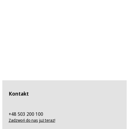
Kontakt
+48 503 200 100
Zadzwoń do nas już teraz!