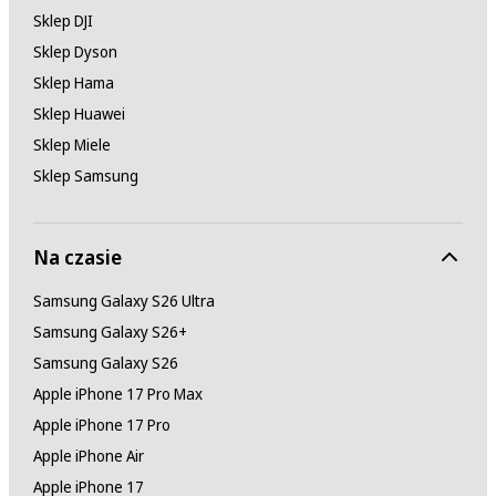
Sklep DJI
Sklep Dyson
Sklep Hama
Sklep Huawei
Sklep Miele
Sklep Samsung
Na czasie
Samsung Galaxy S26 Ultra
Samsung Galaxy S26+
Samsung Galaxy S26
Apple iPhone 17 Pro Max
Apple iPhone 17 Pro
Apple iPhone Air
Apple iPhone 17