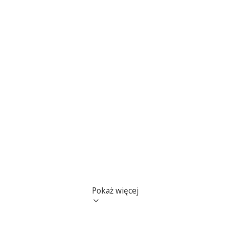
Pokaż więcej