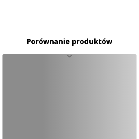
Porównanie produktów