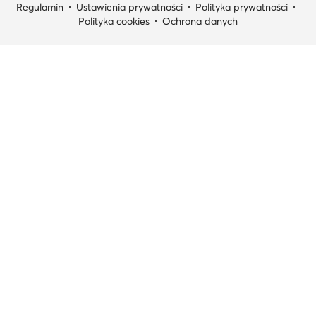
Regulamin
Ustawienia prywatności
Polityka prywatności
Polityka cookies
Ochrona danych