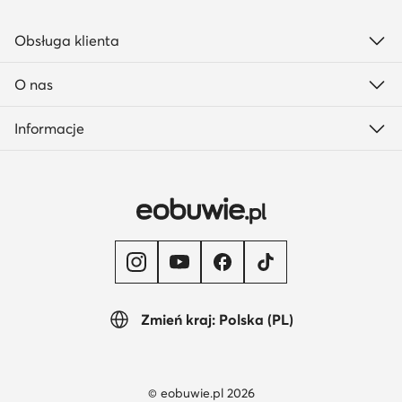
Obsługa klienta
O nas
Informacje
Zmień kraj: Polska (PL)
© eobuwie.pl 2026