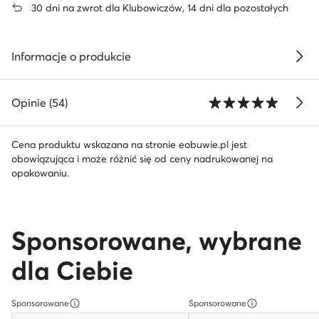
30 dni na zwrot dla Klubowiczów, 14 dni dla pozostałych
Informacje o produkcie
Opinie (54)
Cena produktu wskazana na stronie eobuwie.pl jest
obowiązująca i może różnić się od ceny nadrukowanej na
opakowaniu.
Sponsorowane, wybrane
dla Ciebie
Sponsorowane
Sponsorowane