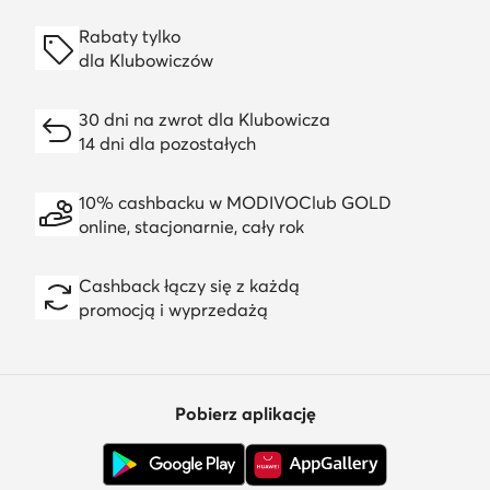
Rabaty tylko
dla Klubowiczów
30 dni na zwrot dla Klubowicza
14 dni dla pozostałych
10% cashbacku w MODIVOClub GOLD
online, stacjonarnie, cały rok
Cashback łączy się z każdą
promocją i wyprzedażą
Pobierz aplikację