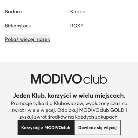
Badura
Kappa
Birkenstock
ROXY
Pokaż więcej marek
Jeden Klub, korzyści w wielu miejscach.
Promocje tylko dla Klubowiczów, wydłużony czas na
zwrot i wiele więcej. Odblokuj MODIVOclub GOLD i
zyskuj zwrot środków na każdych zakupach!
Korzystaj z MODIVOclub
Dowiedz się więcej