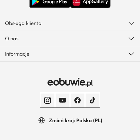
Obsługa klienta
O nas
Informacje
Zmień kraj: Polska (PL)