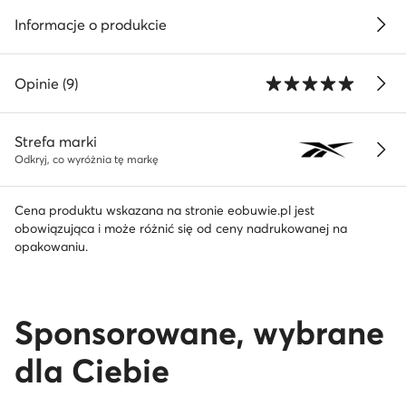
Informacje o produkcie
Opinie (9)
Strefa marki
Odkryj, co wyróżnia tę markę
Cena produktu wskazana na stronie eobuwie.pl jest
obowiązująca i może różnić się od ceny nadrukowanej na
opakowaniu.
Sponsorowane, wybrane
dla Ciebie