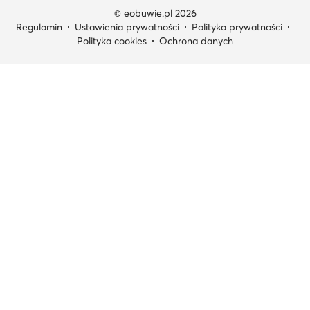
© eobuwie.pl 2026
Regulamin
Ustawienia prywatności
Polityka prywatności
Polityka cookies
Ochrona danych