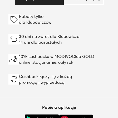
Rabaty tylko
dla Klubowiczów
30 dni na zwrot dla Klubowicza
14 dni dla pozostałych
10% cashbacku w MODIVOClub GOLD
online, stacjonarnie, cały rok
Cashback łączy się z każdą
promocją i wyprzedażą
Pobierz aplikację