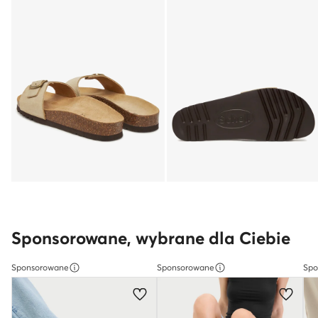
Sponsorowane, wybrane dla Ciebie
Sponsorowane
Sponsorowane
Spo