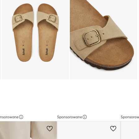
nsorowane
Sponsorowane
Sponsoro