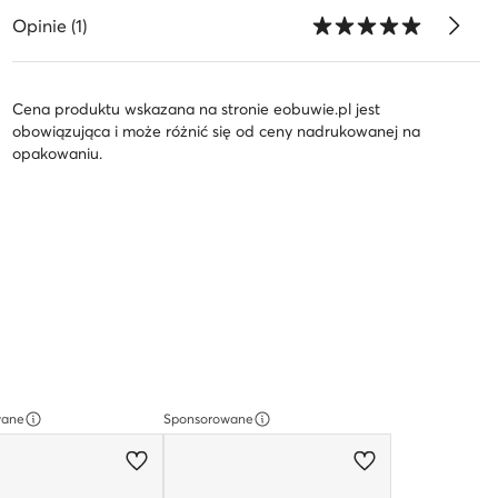
Opinie (1)
Cena produktu wskazana na stronie eobuwie.pl jest
obowiązująca i może różnić się od ceny nadrukowanej na
opakowaniu.
wane
Sponsorowane