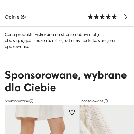
Opinie (6)
Cena produktu wskazana na stronie eobuwie.pl jest
obowiązująca i może różnić się od ceny nadrukowanej na
opakowaniu.
Sponsorowane, wybrane
dla Ciebie
Sponsorowane
Sponsorowane