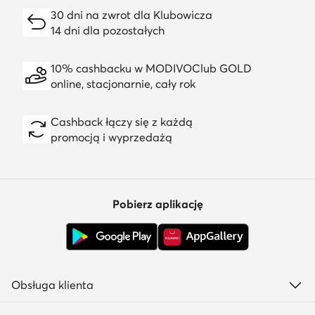
30 dni na zwrot dla Klubowicza
14 dni dla pozostałych
10% cashbacku w MODIVOClub GOLD
online, stacjonarnie, cały rok
Cashback łączy się z każdą
promocją i wyprzedażą
Pobierz aplikację
Obsługa klienta