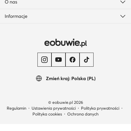
O nas
Informacje
Zmień kraj: Polska (PL)
© eobuwie.pl 2026
Regulamin
Ustawienia prywatności
Polityka prywatności
Polityka cookies
Ochrona danych