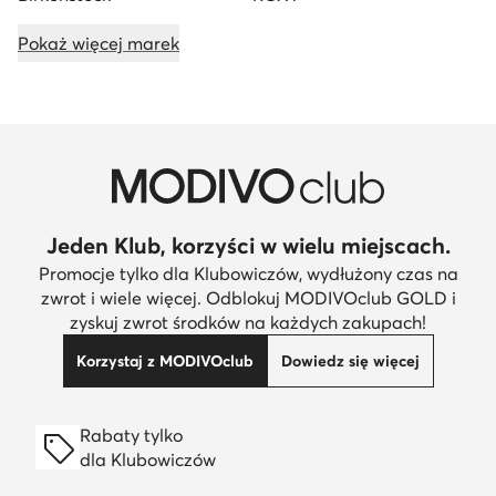
Pokaż więcej marek
Jeden Klub, korzyści w wielu miejscach.
Promocje tylko dla Klubowiczów, wydłużony czas na
zwrot i wiele więcej. Odblokuj MODIVOclub GOLD i
zyskuj zwrot środków na każdych zakupach!
Korzystaj z MODIVOclub
Dowiedz się więcej
Rabaty tylko
dla Klubowiczów