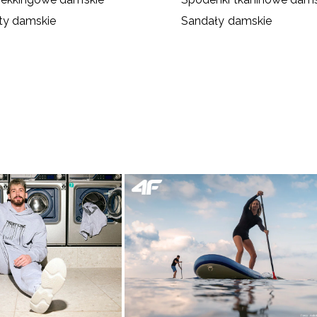
ty damskie
Sandały damskie