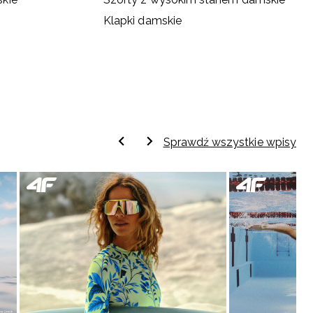
Klapki damskie
Sprawdź wszystkie wpisy