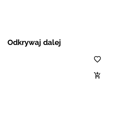
Odkrywaj dalej