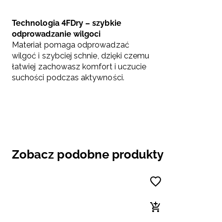
Technologia 4FDry – szybkie
odprowadzanie wilgoci
Materiał pomaga odprowadzać
wilgoć i szybciej schnie, dzięki czemu
łatwiej zachowasz komfort i uczucie
suchości podczas aktywności.
Zobacz podobne produkty