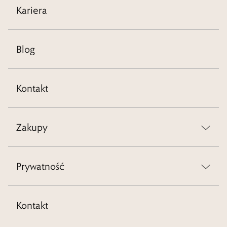
Kariera
Blog
Kontakt
Zakupy
Prywatność
Kontakt