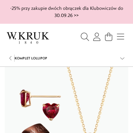
-25% przy zakupie dwóch obrączek dla Klubowiczów do
30.09.26 >>
KOMPLET LOLLIPOP