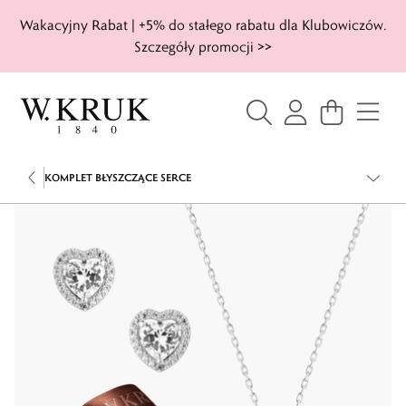
Wakacyjny Rabat | +5% do stałego rabatu dla Klubowiczów.
Szczegóły promocji >>
KOMPLET BŁYSZCZĄCE SERCE