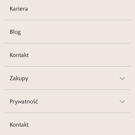
Kariera
Blog
Kontakt
Zakupy
Prywatność
Kontakt