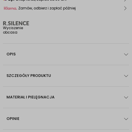
Zamów, odbierz i zapłać później
Wyciszenie
obcasa
OPIS
SZCZEGÓŁY PRODUKTU
MATERIAŁ I PIELĘGNACJA
OPINIE