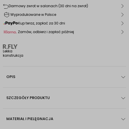
Darmowy zwrot w salonach (30 dni na zwrot)
Wyprodukowane w Polsce
Kup teraz, zapłać za 30 dni
Zamów, odbierz i zapłać później
Lekka
konstrukcja
OPIS
SZCZEGÓŁY PRODUKTU
MATERIAŁ I PIELĘGNACJA