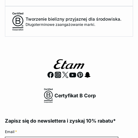
Tworzenie bielizny przyjaznej dla środowiska.
Długoterminowe zaangażowanie marki.
Certyfikat B Corp
Zapisz się do newslettera i zyskaj 10% rabatu*
Email
*