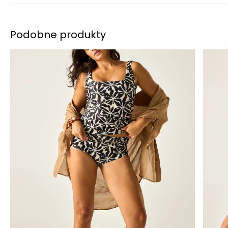
Podobne produkty