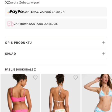
Zwroty
Zobacz więcej
KUP TERAZ, ZAPŁAĆ
ZA 30 DNI
DARMOWA DOSTAWA
OD 269 ZŁ
OPIS PRODUKTU
SKŁAD
PASUJE DOSKONALE Z