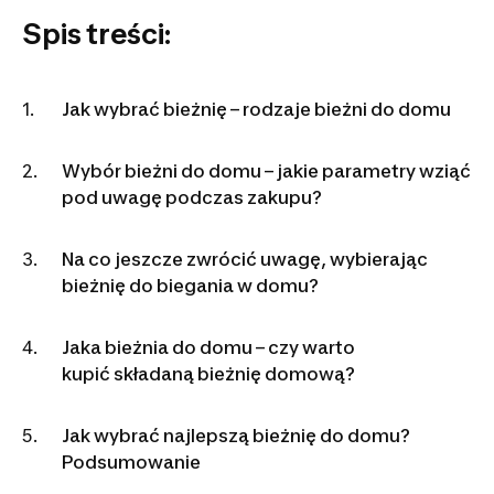
Spis treści:
Jak wybrać bieżnię – rodzaje bieżni do domu
Wybór bieżni do domu – jakie parametry wziąć
pod uwagę podczas zakupu?
Na co jeszcze zwrócić uwagę, wybierając
bieżnię do biegania w domu?
Jaka bieżnia do domu – czy warto
kupić składaną bieżnię domową?
Jak wybrać najlepszą bieżnię do domu?
Podsumowanie