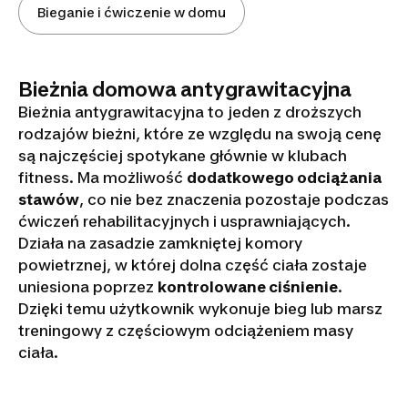
Bieganie i ćwiczenie w domu
Bieżnia domowa antygrawitacyjna
Bieżnia antygrawitacyjna to jeden z droższych
rodzajów bieżni, które ze względu na swoją cenę
są najczęściej spotykane głównie w klubach
fitness. Ma możliwość
dodatkowego odciążania
stawów
, co nie bez znaczenia pozostaje podczas
ćwiczeń rehabilitacyjnych i usprawniających.
Działa na zasadzie zamkniętej komory
powietrznej, w której dolna część ciała zostaje
uniesiona poprzez
kontrolowane ciśnienie
.
Dzięki temu użytkownik wykonuje bieg lub marsz
treningowy z częściowym odciążeniem masy
ciała.