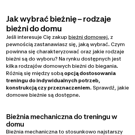
Jak wybrać bieżnię – rodzaje
bieżni do domu
Jeśli interesuje Cię zakup
bieżni domowej
, z
pewnością zastanawiasz się, jaką wybrać. Czym
powinna się charakteryzować oraz jakie rodzaje
bieżni są do wyboru? Na rynku dostępnych jest
kilka rodzajów domowych bieżni do biegania.
Różnią się między sobą
opcją dostosowania
treningu do indywidualnych potrzeb,
konstrukcją czy przeznaczeniem
. Sprawdź, jakie
domowe bieżnie są dostępne.
Bieżnia mechaniczna do treningu w
domu
Bieżnia mechaniczna to stosunkowo najstarszy