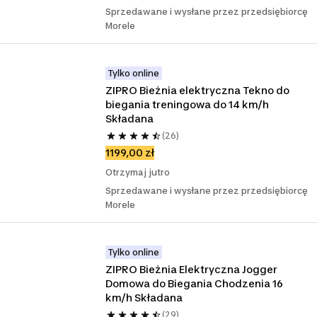
Sprzedawane i wysłane przez przedsiębiorcę
Morele
Tylko online
ZIPRO Bieżnia elektryczna Tekno do 
biegania treningowa do 14 km/h 
Składana
(26)
1199,00 zł
Otrzymaj jutro
Sprzedawane i wysłane przez przedsiębiorcę
Morele
Tylko online
ZIPRO Bieżnia Elektryczna Jogger 
Domowa do Biegania Chodzenia 16 
km/h Składana
(29)