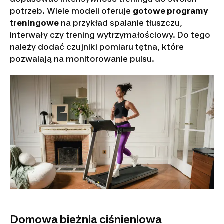
potrzeb. Wiele modeli oferuje
gotowe programy
treningowe
na przykład spalanie tłuszczu,
interwały czy trening wytrzymałościowy. Do tego
należy dodać czujniki pomiaru tętna, które
pozwalają na monitorowanie pulsu.
Domowa bieżnia ciśnieniowa