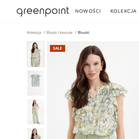
NOWOŚCI
KOLEKCJA
Kolekcja
Bluzki i koszule
Bluzki
SALE