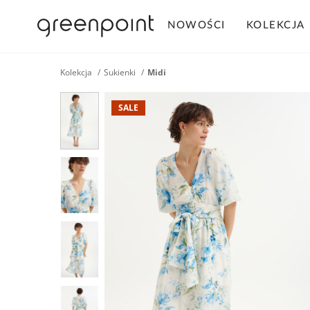
NOWOŚCI
KOLEKCJA
Kolekcja
Sukienki
Midi
SALE