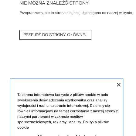
NIE MOŻNA ZNALEŹĆ STRONY
Przepraszamy, ale ta strona nie jest już dostępna na naszej witrynie.
PRZEJDŹ DO STRONY GŁÓWNEJ
Ta strona internetowa korzysta z plików cookie w celu
zwiększenia doświadczenia użytkownika oraz analizy
wydajności i ruchu na stronie internetowej. Dzielimy się
również informacjami na temat korzystania z naszej strony z
naszymi partnerami w zakresie mediów
społecznościowych, reklamy i analizy.
Polityka plików
cookie