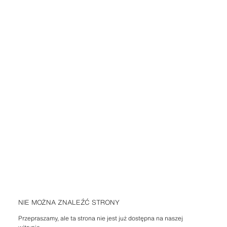
NIE MOŻNA ZNALEŹĆ STRONY
Przepraszamy, ale ta strona nie jest już dostępna na naszej