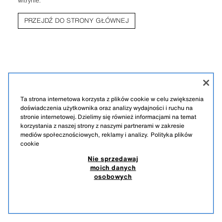
witrynie.
PRZEJDŹ DO STRONY GŁÓWNEJ
Ta strona internetowa korzysta z plików cookie w celu zwiększenia
doświadczenia użytkownika oraz analizy wydajności i ruchu na
stronie internetowej. Dzielimy się również informacjami na temat
korzystania z naszej strony z naszymi partnerami w zakresie
mediów społecznościowych, reklamy i analizy.
Polityka plików
cookie
Nie sprzedawaj
moich danych
osobowych