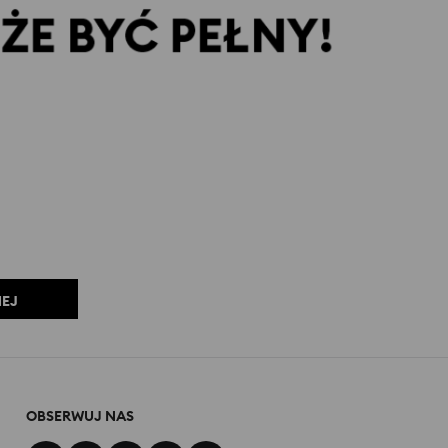
NEJ
OBSERWUJ NAS