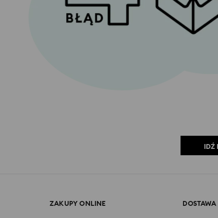
IDŹ
ZAKUPY ONLINE
DOSTAWA 