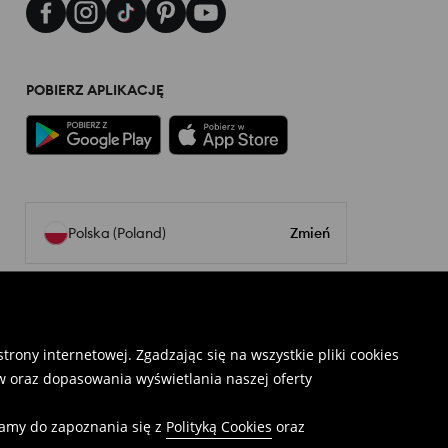
POBIERZ APLIKACJĘ
Polska (Poland)
Zmień
rony internetowej. Zgadzając się na wszystkie pliki cookies
 oraz dopasowania wyświetlania naszej oferty
camy do zapoznania się z
Polityką Cookies
oraz