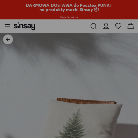
DARMOWA DOSTAWA do Pocztex PUNKT
na produkty marki Sinsay 📦
Kup teraz >>