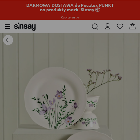
DARMOWA DOSTAWA do Pocztex PUNKT
na produkty marki Sinsay 📦
Kup teraz >>