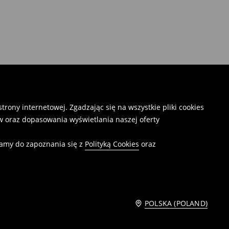
rony internetowej. Zgadzając się na wszystkie pliki cookies
 oraz dopasowania wyświetlania naszej oferty
camy do zapoznania się z
Polityką Cookies
oraz
POLSKA (POLAND)