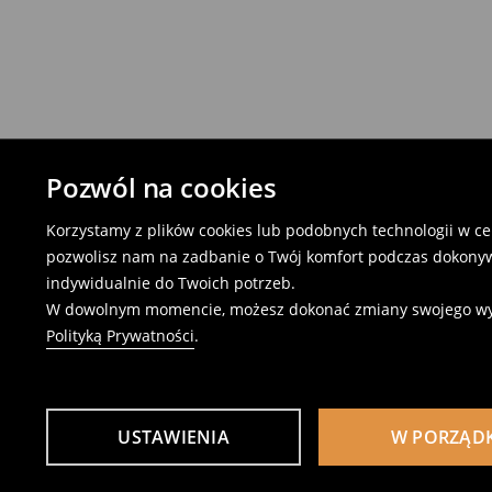
Pozwól na cookies
Korzystamy z plików cookies lub podobnych technologii w cel
pozwolisz nam na zadbanie o Twój komfort podczas dokonyw
indywidualnie do Twoich potrzeb.
W dowolnym momencie, możesz dokonać zmiany swojego wybor
Polityką Prywatności
.
USTAWIENIA
W PORZĄD