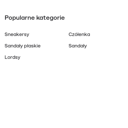
Popularne kategorie
Sneakersy
Czółenka
Sandały płaskie
Sandały
Lordsy