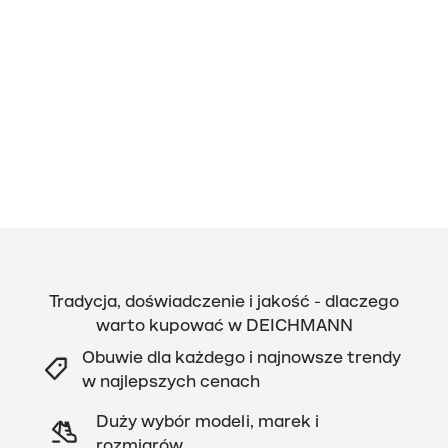
Tradycja, doświadczenie i jakość - dlaczego
warto kupować w DEICHMANN
Obuwie dla każdego i najnowsze trendy
w najlepszych cenach
Duży wybór modeli, marek i
rozmiarów