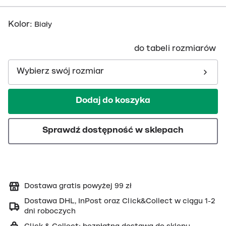
Kolor
:
Biały
do tabeli rozmiarów
Wybierz swój rozmiar
Dodaj do koszyka
Sprawdź dostępność w sklepach
Dostawa gratis powyżej 99 zł
Dostawa DHL, InPost oraz Click&Collect w ciągu 1-2
dni roboczych