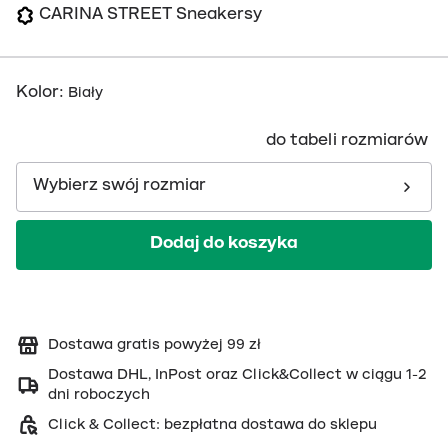
CARINA STREET Sneakersy
Kolor
:
Biały
do tabeli rozmiarów
Wybierz swój rozmiar
Dodaj do koszyka
Dostawa gratis powyżej 99 zł
Dostawa DHL, InPost oraz Click&Collect w ciągu 1-2
dni roboczych
Click & Collect: bezpłatna dostawa do sklepu