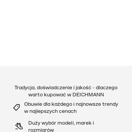
Tradycja, doświadczenie i jakość - dlaczego
warto kupować w DEICHMANN
Obuwie dla każdego i najnowsze trendy
w najlepszych cenach
Duży wybór modeli, marek i
rozmiarów