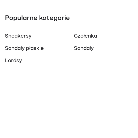
Popularne kategorie
Sneakersy
Czółenka
Sandały płaskie
Sandały
Lordsy