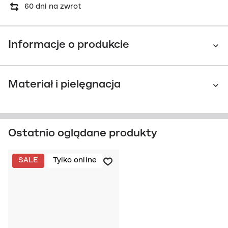
60 dni na zwrot
Informacje o produkcie
Materiał i pielęgnacja
Ostatnio oglądane produkty
SALE
Tylko online