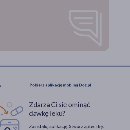
Pobierz aplikację mobilną Doz.pl
Zdarza Ci się ominąć
dawkę leku?
Zainstaluj aplikację. Stwórz apteczkę.