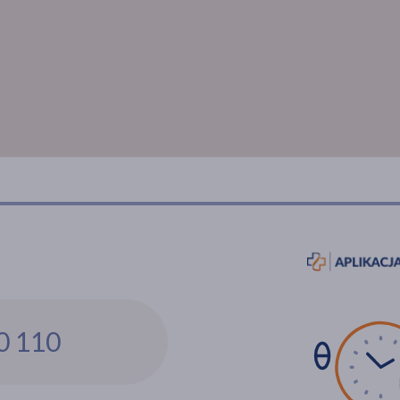
0 110