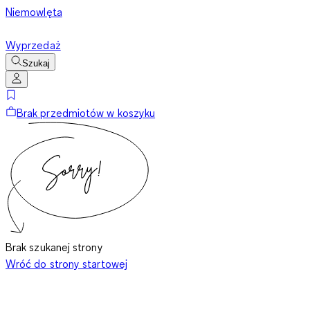
Niemowlęta
Wyprzedaż
Szukaj
Brak przedmiotów w koszyku
Brak szukanej strony
Wróć do strony startowej