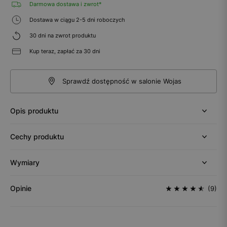
Darmowa dostawa i zwrot*
Dostawa w ciągu 2-5 dni roboczych
30 dni na zwrot produktu
Kup teraz, zapłać za 30 dni
Sprawdź dostępność w salonie Wojas
Opis produktu
Cechy produktu
Wymiary
Opinie
(9)