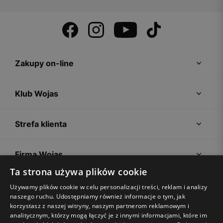
Zakupy on-line
Klub Wojas
Strefa klienta
Firma Wojas
Ta strona używa plików cookie
Porady
Używamy plików cookie w celu personalizacji treści, reklam i analizy
naszego ruchu. Udostępniamy również informacje o tym, jak
korzystasz z naszej witryny, naszym partnerom reklamowym i
analitycznym, którzy mogą łączyć je z innymi informacjami, które im