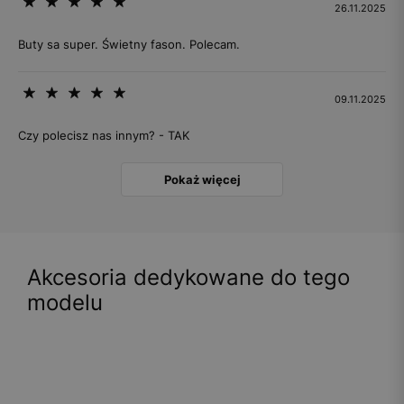
26.11.2025
Buty sa super. Świetny fason. Polecam.
09.11.2025
Czy polecisz nas innym? - TAK
Pokaż więcej
Akcesoria dedykowane do tego
modelu