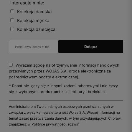
Interesuje mnie:
Kolekcja damska
Kolekcja męska
Kolekcja dziecięca
Wyrażam zgodę na otrzymywanie informacji handlowych
przesyłanych przez WOJAS S.A. drogą elektroniczną za
pośrednictwem poczty elektronicznej.
* Rabat nie łączy się z innymi kodami rabatowymi i nie łączy
się z wybranymi produktami z linii military i brelokami.
Administratorem Twoich danych osobowych przetwarzanych w
związku z wysyłką newslettera jest Wojas S.A. Więcej informacji na
temat zasad przetwarzania danych, w tym przysługujących Ci praw,
znajdziesz w Polityce prywatności:
rozwiń