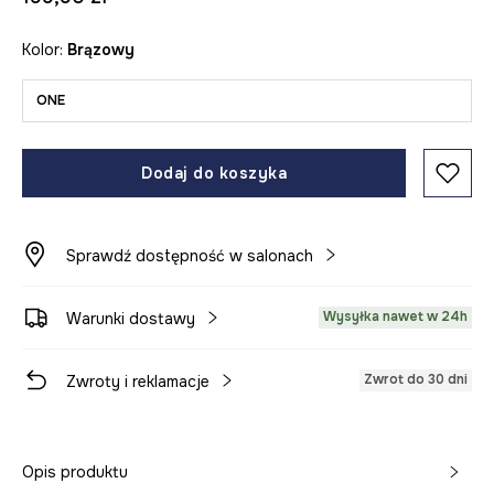
Kolor:
brązowy
ONE
Dodaj do koszyka
Sprawdź dostępność w salonach
Wysyłka nawet w 24h
Warunki dostawy
Zwrot do 30 dni
Zwroty i reklamacje
Opis produktu