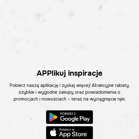
APPlikuj inspiracje
Pobierz naszą aplikację i zyskaj więcej! Atrakcyjne rabaty,
szybkie i wygodne zakupy oraz powiadomienia o
promocjach i nowościach – teraz na wyciągnięcie ręki.